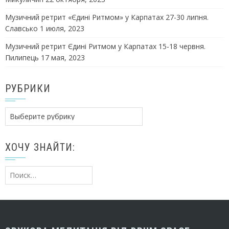
Музичний ретрит «Єдині Ритмом» у Карпатах 27-30 липня.
Славсько
1 июля, 2023
Музичний ретрит Єдині Ритмом у Карпатах 15-18 червня.
Пилипець
17 мая, 2023
РУБРИКИ
Рубрики
ХОЧУ ЗНАЙТИ:
Найти: