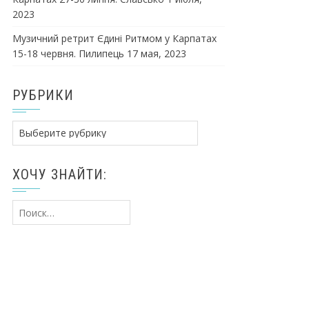
2023
Музичний ретрит Єдині Ритмом у Карпатах
15-18 червня. Пилипець
17 мая, 2023
РУБРИКИ
Рубрики
ХОЧУ ЗНАЙТИ:
Найти: