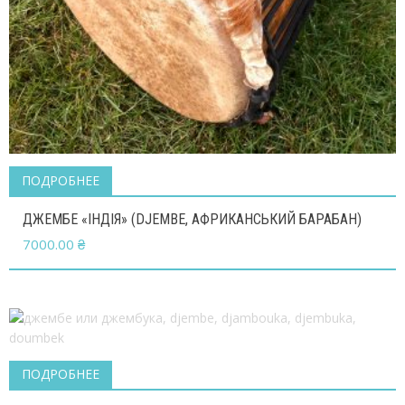
ПОДРОБНЕЕ
ДЖЕМБЕ «ІНДІЯ» (DJEMBE, АФРИКАНСЬКИЙ БАРАБАН)
7000.00
₴
ПОДРОБНЕЕ