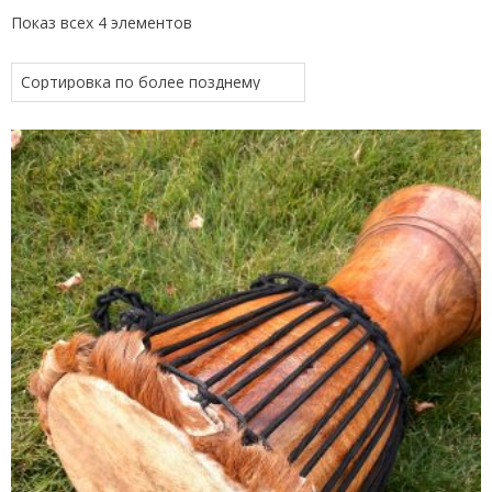
Показ всех 4 элементов