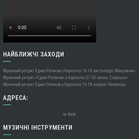
НАЙБЛИЖЧІ ЗАХОДИ
Музичний ретрит Єдині Ритмом у Карпатах 16-19 листопада. Микуличин
Музичний ретрит «Єдині Ритмом» у Карпатах 27-30 липня. Славсько
Музичний ретрит Єдині Ритмом у Карпатах 15-18 червня. Пилипець
АДРЕСА:
м. Київ
МУЗИЧНІ ІНСТРУМЕНТИ