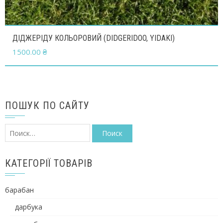
ДІДЖЕРІДУ КОЛЬОРОВИЙ (DIDGERIDOO, YIDAKI)
1500.00
₴
ПОШУК ПО САЙТУ
Найти:
КАТЕГОРІЇ ТОВАРІВ
барабан
дарбука