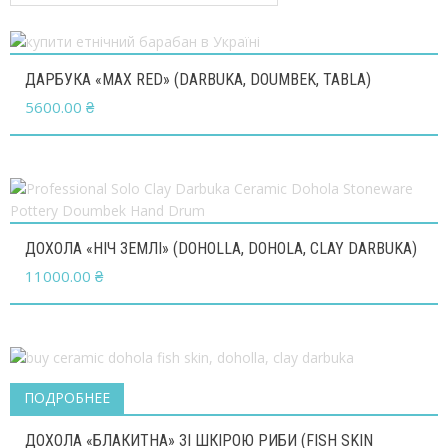
ДАРБУКА «MAX RED» (DARBUKA, DOUMBEK, TABLA)
5600.00
₴
ДОХОЛА «НІЧ ЗЕМЛІ» (DOHOLLA, DOHOLA, CLAY DARBUKA)
11000.00
₴
ПОДРОБНЕЕ
ДОХОЛА «БЛАКИТНА» ЗІ ШКІРОЮ РИБИ (FISH SKIN