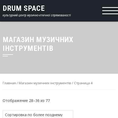
DRUM SPACE
культурний центр музично-етнічної спрямованості
МАГАЗИН МУЗИЧНИХ
ІНСТРУМЕНТІВ
Главная
/
Магазин музичних інструментів
/ Страница 4
Отображение 28–36 из 77