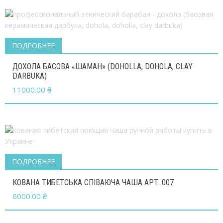
ПОДРОБНЕЕ
ДОХОЛА БАСОВА «ШАМАН» (DOHOLLA, DOHOLA, CLAY
DARBUKA)
11000.00
₴
ПОДРОБНЕЕ
КОВАНА ТИБЕТСЬКА СПІВАЮЧА ЧАША АРТ. 007
6000.00
₴