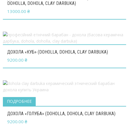
DOHOLLA, DOHOLA, CLAY DARBUKA)
13000.00
₴
ДОХОЛА «КУБ» (DOHOLLA, DOHOLA, CLAY DARBUKA)
9200.00
₴
ПОДРОБНЕЕ
ДОХОЛА «ГОЛУБА» (DOHOLLA, DOHOLA, CLAY DARBUKA)
9200.00
₴